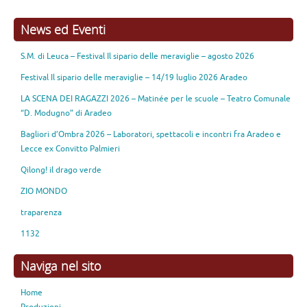
Fiabe dal Mondo
Mangiafoco, Pinocchio e…
News ed Eventi
S.M. di Leuca – Festival Il sipario delle meraviglie – agosto 2026
Festival Il sipario delle meraviglie – 14/19 luglio 2026 Aradeo
LA SCENA DEI RAGAZZI 2026 – Matinée per le scuole – Teatro Comunale