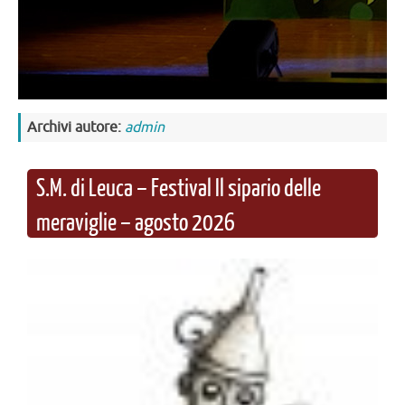
Archivi autore:
admin
S.M. di Leuca – Festival Il sipario delle
meraviglie – agosto 2026