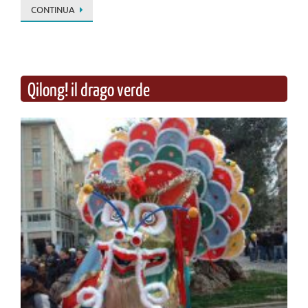
CONTINUA
Qilong! il drago verde