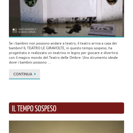
Se i bambini non possono andare a teatro, il teatro arriva a casa dei
bambini! IL TEATRO LE GIRAVOLTE, in questo tempo sospeso, ha
progettato e realizzato un teatrino in legno per giocare e divertirsi
con il magico mondo del Teatro delle Ombre. Uno strumento ideale
dove i bambini possono …
CONTINUA
IL TEMPO SOSPESO