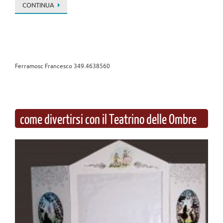
CONTINUA
Ferramosc Francesco 349.4638560
come divertirsi con il Teatrino delle Ombre