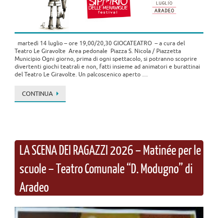
martedì 14 luglio – ore 19,00/20,30 GIOCATEATRO – a cura del
Teatro Le Giravolte Area pedonale Piazza S. Nicola / Piazzetta
Municipio Ogni giorno, prima di ogni spettacolo, si potranno scoprire
divertenti giochi teatrali e non, fatti insieme ad animatori e burattinai
del Teatro Le Giravolte. Un palcoscenico aperto …
CONTINUA
LA SCENA DEI RAGAZZI 2026 – Matinée per le
scuole – Teatro Comunale “D. Modugno” di
Aradeo