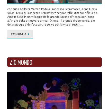
con Nina Adilardi,Matteo Padula,Francesco Ferramosca, Anna Cinzia
Villani regia di Francesco Ferramosca scenografie, disegni e figure di
Amelia Sielo In un villaggio della grande savana africana ogni anno
all’inizio della primavera arriva Qilong! il grande drago verde, dio
della pioggia e dell’acqua che serve per la vita di tutti i …
CONTINUA
ZIO MONDO