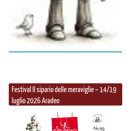
Festival Il sipario delle meraviglie – 14/19
luglio 2026 Aradeo