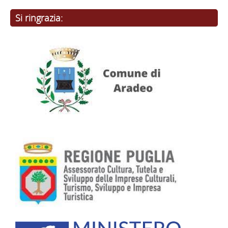
Si ringrazia: