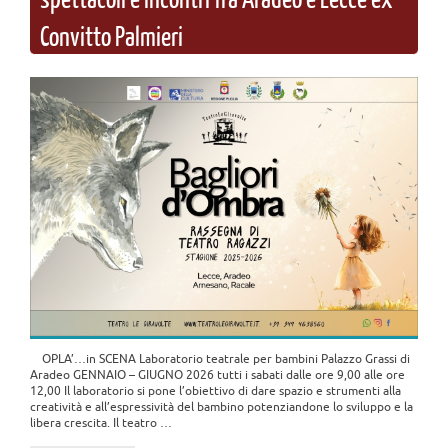
Convitto Palmieri
OPLA’…in SCENA Laboratorio teatrale per bambini Palazzo Grassi di
Aradeo GENNAIO – GIUGNO 2026 tutti i sabati dalle ore 9,00 alle ore
12,00 Il laboratorio si pone l’obiettivo di dare spazio e strumenti alla
creatività e all’espressività del bambino potenziandone lo sviluppo e la
libera crescita. Il teatro …