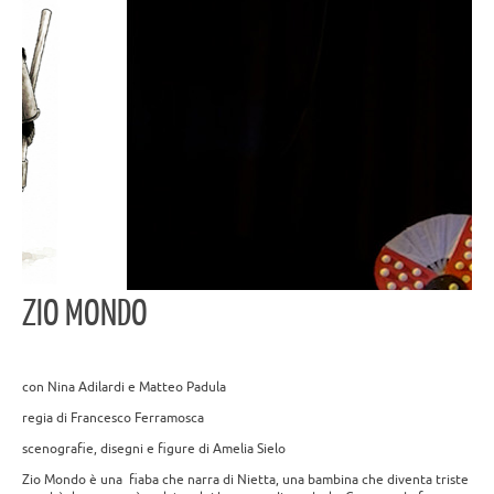
ZIO MONDO
con Nina Adilardi e Matteo Padula
regia di Francesco Ferramosca
scenografie, disegni e figure di Amelia Sielo
Zio Mondo è una fiaba che narra di Nietta, una bambina che diventa triste