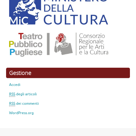
Gestione
Accedi
RSS
degli articoli
RSS
dei commenti
WordPress.org