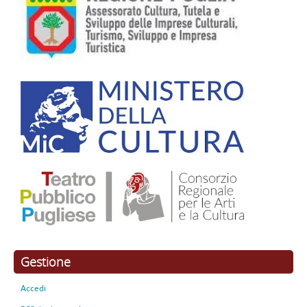
Gestione
Accedi