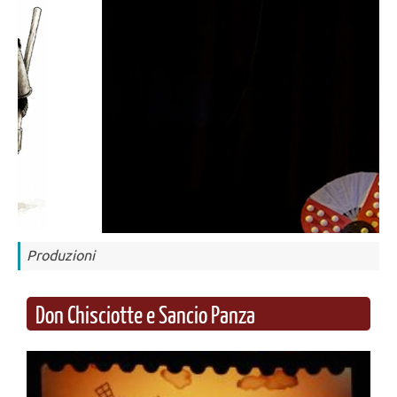
Produzioni
Don Chisciotte e Sancio Panza