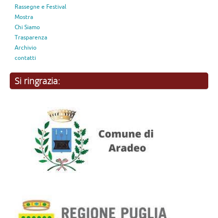
Rassegne e Festival
Mostra
Chi Siamo
Trasparenza
Archivio
contatti
Si ringrazia: